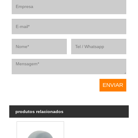
produtos relacionados