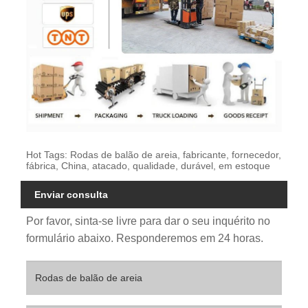
Hot Tags: Rodas de balão de areia, fabricante, fornecedor,
fábrica, China, atacado, qualidade, durável, em estoque
Enviar consulta
Por favor, sinta-se livre para dar o seu inquérito no
formulário abaixo. Responderemos em 24 horas.