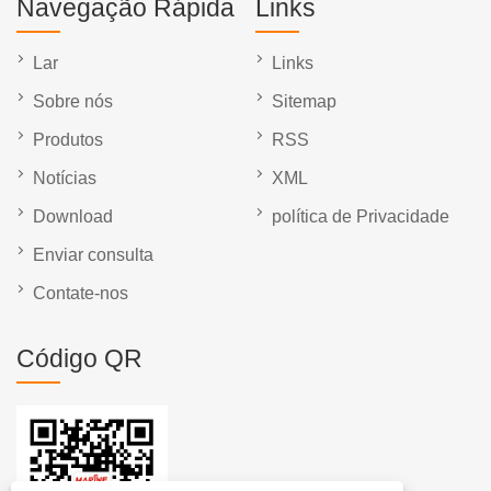
Navegação Rápida
Links
Lar
Links
Sobre nós
Sitemap
Produtos
RSS
Notícias
XML
Download
política de Privacidade
Enviar consulta
Contate-nos
Código QR