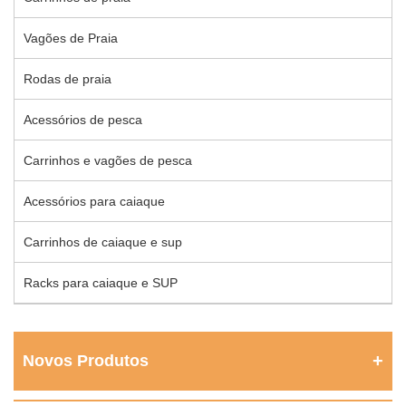
Vagões de Praia
Rodas de praia
Acessórios de pesca
Carrinhos e vagões de pesca
Acessórios para caiaque
Carrinhos de caiaque e sup
Racks para caiaque e SUP
Novos Produtos