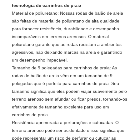
tecnologia de carrinhos de praia
Material de poliuretano: Nossas rodas de balão de areia
são feitas de material de poliuretano de alta qualidade
para fornecer resistência, durabilidade e desempenho
incomparáveis ​​em terrenos arenosos. O material
poliuretano garante que as rodas resistam a ambientes
agressivos, não deixando marcas na areia e garantindo
um desempenho impecável.
Tamanho de 9 polegadas para carrinhos de praia: As
rodas de balão de areia vêm em um tamanho de 9
polegadas que é perfeito para carrinhos de praia. Seu
tamanho significa que eles podem viajar suavemente pelo
terreno arenoso sem afundar ou ficar presos, tornando-os
efetivamente de tamanho excelente para uso em
carrinhos de praia.
Resistência aprimorada a perfurações e cutucadas: O
terreno arenoso pode ser acidentado e isso significa que
pode representar um risco de perfurar ou cutucar as