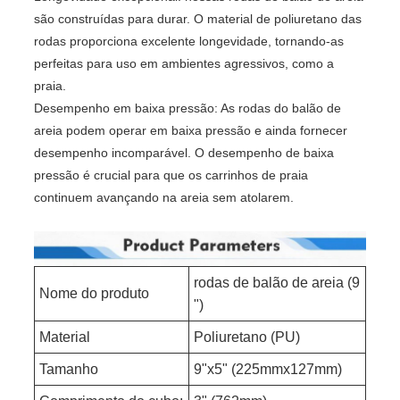
são construídas para durar. O material de poliuretano das
rodas proporciona excelente longevidade, tornando-as
perfeitas para uso em ambientes agressivos, como a
praia.
Desempenho em baixa pressão: As rodas do balão de
areia podem operar em baixa pressão e ainda fornecer
desempenho incomparável. O desempenho de baixa
pressão é crucial para que os carrinhos de praia
continuem avançando na areia sem atolarem.
rodas de balão de areia (9
Nome do produto
")
Material
Poliuretano (PU)
Tamanho
9"x5" (225mmx127mm)