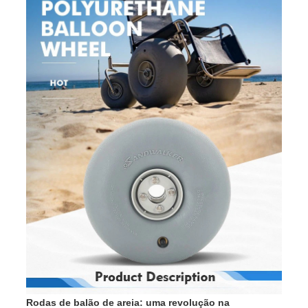
Rodas de balão de areia: uma revolução na