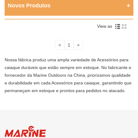
Novos Produtos
View as
<
1
>
Nossa fábrica produz uma ampla variedade de Acessórios para
caiaque duráveis ​​que estão sempre em estoque. No fabricante e
fornecedor da Marine Outdoors na China, priorizamos qualidade
e durabilidade em cada Acessórios para caiaque, garantindo que
permaneçam em estoque e prontos para pedidos no atacado.