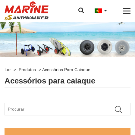
Lar
>
Produtos
>
Acessórios Para Caiaque
Acessórios para caiaque