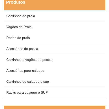
Produtos
Carrinhos de praia
Vagões de Praia
Rodas de praia
Acessórios de pesca
Carrinhos e vagões de pesca
Acessórios para caiaque
Carrinhos de caiaque e sup
Racks para caiaque e SUP